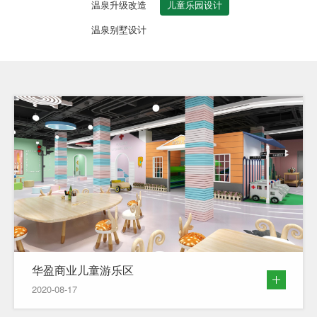
温泉升级改造
儿童乐园设计
温泉别墅设计
华盈商业儿童游乐区
2020-08-17