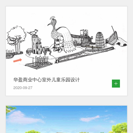
华盈商业中心室外儿童乐园设计
2020-09-27