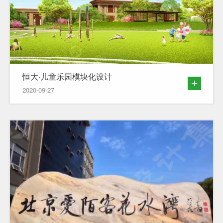
恒大·儿童乐园模块化设计
2020-09-27